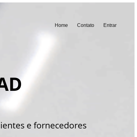
Home
Contato
Entrar
EAD
lientes e fornecedores