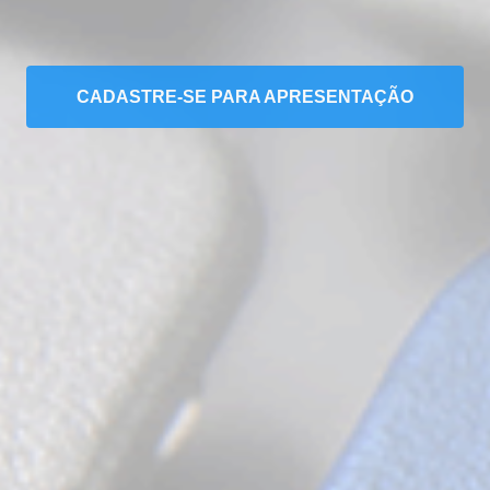
CADASTRE-SE PARA APRESENTAÇÃO