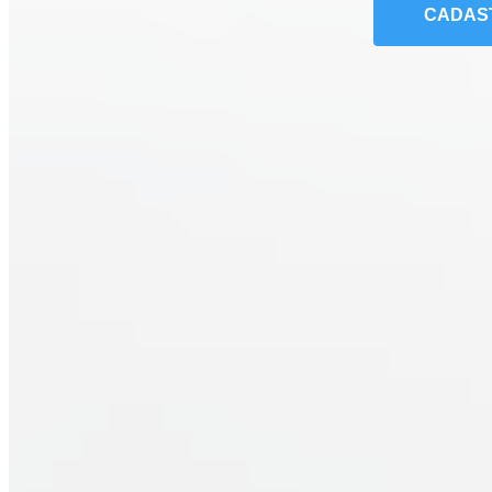
CADAS