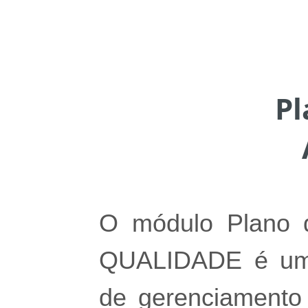
Pl
O módulo Plano 
QUALIDADE é uma
de gerenciamento 