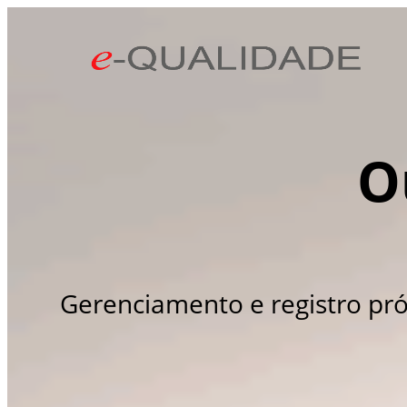
O
Gerenciamento e registro pró