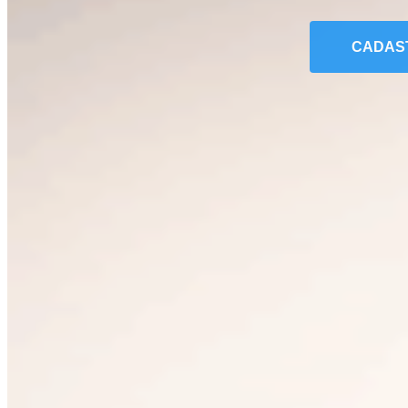
CADAS