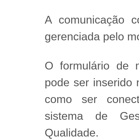
A comunicação c
gerenciada pelo 
O formulário de 
pode ser inserido
como ser conec
sistema de Ges
Qualidade.